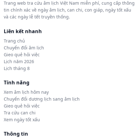
Trang web tra cứu âm lịch Việt Nam miễn phí, cung cấp thông
tin chính xác về ngày âm lịch, can chi, con giáp, ngày tốt xấu
và các ngày lễ tết truyền thống.
Liên kết nhanh
Trang chủ
Chuyển đổi âm lịch
Gieo quẻ hỏi việc
Lịch năm 2026
Lịch tháng 8
Tính năng
Xem âm lịch hôm nay
Chuyển đổi dương lịch sang âm lịch
Gieo quẻ hỏi việc
Tra cứu can chi
Xem ngày tốt xấu
Thông tin