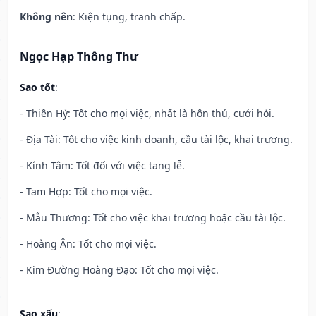
Không nên
: Kiện tụng, tranh chấp.
Ngọc Hạp Thông Thư
Sao tốt
:
- Thiên Hỷ: Tốt cho mọi việc, nhất là hôn thú, cưới hỏi.
- Địa Tài: Tốt cho việc kinh doanh, cầu tài lộc, khai trương.
- Kính Tâm: Tốt đối với việc tang lễ.
- Tam Hợp: Tốt cho mọi việc.
- Mẫu Thương: Tốt cho việc khai trương hoặc cầu tài lộc.
- Hoàng Ân: Tốt cho mọi việc.
- Kim Đường Hoàng Đạo: Tốt cho mọi việc.
Sao xấu
: