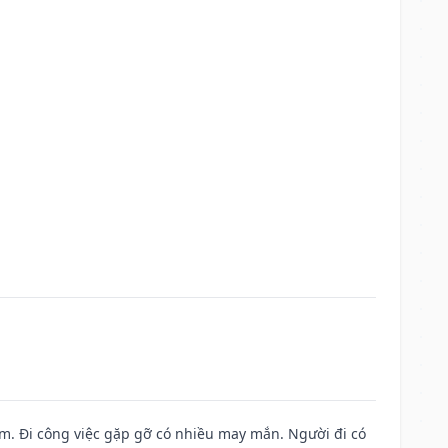
Nam. Đi công việc gặp gỡ có nhiều may mắn. Người đi có