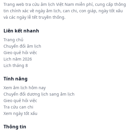
Trang web tra cứu âm lịch Việt Nam miễn phí, cung cấp thông
tin chính xác về ngày âm lịch, can chi, con giáp, ngày tốt xấu
và các ngày lễ tết truyền thống.
Liên kết nhanh
Trang chủ
Chuyển đổi âm lịch
Gieo quẻ hỏi việc
Lịch năm 2026
Lịch tháng 8
Tính năng
Xem âm lịch hôm nay
Chuyển đổi dương lịch sang âm lịch
Gieo quẻ hỏi việc
Tra cứu can chi
Xem ngày tốt xấu
Thông tin