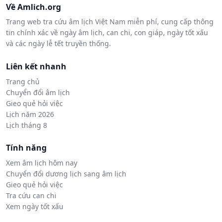
Về Amlich.org
Trang web tra cứu âm lịch Việt Nam miễn phí, cung cấp thông
tin chính xác về ngày âm lịch, can chi, con giáp, ngày tốt xấu
và các ngày lễ tết truyền thống.
Liên kết nhanh
Trang chủ
Chuyển đổi âm lịch
Gieo quẻ hỏi việc
Lịch năm 2026
Lịch tháng 8
Tính năng
Xem âm lịch hôm nay
Chuyển đổi dương lịch sang âm lịch
Gieo quẻ hỏi việc
Tra cứu can chi
Xem ngày tốt xấu