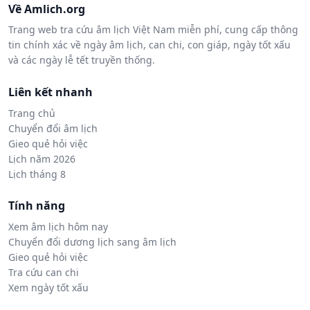
Về Amlich.org
Trang web tra cứu âm lịch Việt Nam miễn phí, cung cấp thông
tin chính xác về ngày âm lịch, can chi, con giáp, ngày tốt xấu
và các ngày lễ tết truyền thống.
Liên kết nhanh
Trang chủ
Chuyển đổi âm lịch
Gieo quẻ hỏi việc
Lịch năm 2026
Lịch tháng 8
Tính năng
Xem âm lịch hôm nay
Chuyển đổi dương lịch sang âm lịch
Gieo quẻ hỏi việc
Tra cứu can chi
Xem ngày tốt xấu