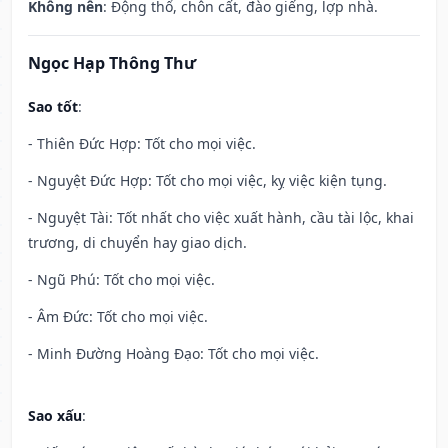
Không nên
: Động thổ, chôn cất, đào giếng, lợp nhà.
Ngọc Hạp Thông Thư
Sao tốt
:
- Thiên Đức Hợp: Tốt cho mọi việc.
- Nguyệt Đức Hợp: Tốt cho mọi việc, kỵ việc kiện tụng.
- Nguyệt Tài: Tốt nhất cho việc xuất hành, cầu tài lộc, khai
trương, di chuyển hay giao dịch.
- Ngũ Phú: Tốt cho mọi việc.
- Âm Đức: Tốt cho mọi việc.
- Minh Đường Hoàng Đạo: Tốt cho mọi việc.
Sao xấu
: