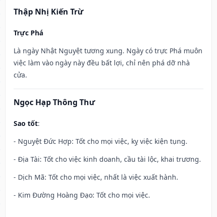
Thập Nhị Kiến Trừ
Trực Phá
Là ngày Nhật Nguyệt tương xung. Ngày có trực Phá muôn
việc làm vào ngày này đều bất lợi, chỉ nên phá dỡ nhà
cửa.
Ngọc Hạp Thông Thư
Sao tốt
:
- Nguyệt Đức Hợp: Tốt cho mọi việc, kỵ việc kiện tụng.
- Địa Tài: Tốt cho việc kinh doanh, cầu tài lộc, khai trương.
- Dịch Mã: Tốt cho mọi việc, nhất là việc xuất hành.
- Kim Đường Hoàng Đạo: Tốt cho mọi việc.