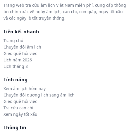
Trang web tra cứu âm lịch Việt Nam miễn phí, cung cấp thông
tin chính xác về ngày âm lịch, can chi, con giáp, ngày tốt xấu
và các ngày lễ tết truyền thống.
Liên kết nhanh
Trang chủ
Chuyển đổi âm lịch
Gieo quẻ hỏi việc
Lịch năm 2026
Lịch tháng 8
Tính năng
Xem âm lịch hôm nay
Chuyển đổi dương lịch sang âm lịch
Gieo quẻ hỏi việc
Tra cứu can chi
Xem ngày tốt xấu
Thông tin