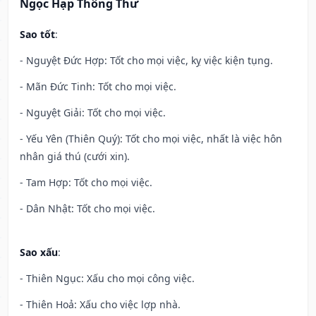
Ngọc Hạp Thông Thư
Sao tốt
:
- Nguyệt Đức Hợp: Tốt cho mọi việc, kỵ việc kiện tụng.
- Mãn Đức Tinh: Tốt cho mọi việc.
- Nguyệt Giải: Tốt cho mọi việc.
- Yếu Yên (Thiên Quý): Tốt cho mọi việc, nhất là việc hôn
nhân giá thú (cưới xin).
- Tam Hợp: Tốt cho mọi việc.
- Dân Nhật: Tốt cho mọi việc.
Sao xấu
:
- Thiên Ngục: Xấu cho mọi công việc.
- Thiên Hoả: Xấu cho việc lợp nhà.