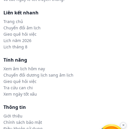
Liên kết nhanh
Trang chủ
Chuyển đổi âm lịch
Gieo quẻ hỏi việc
Lịch năm 2026
Lịch tháng 8
Tính năng
Xem âm lịch hôm nay
Chuyển đổi dương lịch sang âm lịch
Gieo quẻ hỏi việc
Tra cứu can chi
Xem ngày tốt xấu
Thông tin
Giới thiệu
Chính sách bảo mật
×
Điều khoản sử dụng