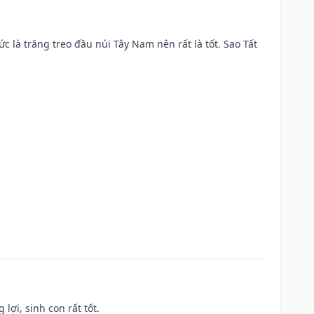
ức là trăng treo đầu núi Tây Nam nên rất là tốt. Sao Tất
lợi, sinh con rất tốt.