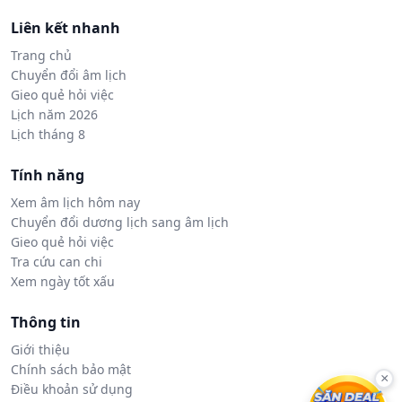
Liên kết nhanh
Trang chủ
Chuyển đổi âm lịch
Gieo quẻ hỏi việc
Lịch năm 2026
Lịch tháng 8
Tính năng
Xem âm lịch hôm nay
Chuyển đổi dương lịch sang âm lịch
Gieo quẻ hỏi việc
Tra cứu can chi
Xem ngày tốt xấu
Thông tin
Giới thiệu
Chính sách bảo mật
×
Điều khoản sử dụng