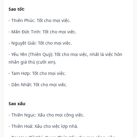
Sao tốt
:
- Thiên Phúc: Tốt cho mọi việc.
- Mãn Đức Tinh: Tốt cho mọi việc.
- Nguyệt Giải: Tốt cho mọi việc.
- Yếu Yên (Thiên Quý): Tốt cho mọi việc, nhất là việc hôn
nhân giá thú (cưới xin).
- Tam Hợp: Tốt cho mọi việc.
- Dân Nhật: Tốt cho mọi việc.
Sao xấu
:
- Thiên Ngục: Xấu cho mọi công việc.
- Thiên Hoả: Xấu cho việc lợp nhà.