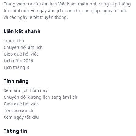
Trang web tra cứu âm lịch Việt Nam miễn phí, cung cấp thông
tin chính xác về ngày âm lịch, can chi, con giáp, ngày tốt xấu
và các ngày lễ tết truyền thống.
Liên kết nhanh
Trang chủ
Chuyển đổi âm lịch
Gieo quẻ hỏi việc
Lịch năm 2026
Lịch tháng 8
Tính năng
Xem âm lịch hôm nay
Chuyển đổi dương lịch sang âm lịch
Gieo quẻ hỏi việc
Tra cứu can chi
Xem ngày tốt xấu
Thông tin