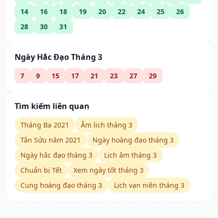
14
16
18
19
20
22
24
25
26
28
30
31
Ngày Hắc Đạo Tháng 3
7
9
15
17
21
23
27
29
Tìm kiếm liên quan
Tháng Ba 2021
Âm lịch tháng 3
Tân Sửu năm 2021
Ngày hoàng đạo tháng 3
Ngày hắc đạo tháng 3
Lịch âm tháng 3
Chuẩn bị Tết
Xem ngày tốt tháng 3
Cung hoàng đạo tháng 3
Lịch vạn niên tháng 3