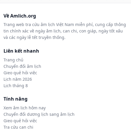
Về Amlich.org
Trang web tra cứu âm lịch Việt Nam miễn phí, cung cấp thông
tin chính xác về ngày âm lịch, can chi, con giáp, ngày tốt xấu
và các ngày lễ tết truyền thống.
Liên kết nhanh
Trang chủ
Chuyển đổi âm lịch
Gieo quẻ hỏi việc
Lịch năm 2026
Lịch tháng 8
Tính năng
Xem âm lịch hôm nay
Chuyển đổi dương lịch sang âm lịch
Gieo quẻ hỏi việc
Tra cứu can chi