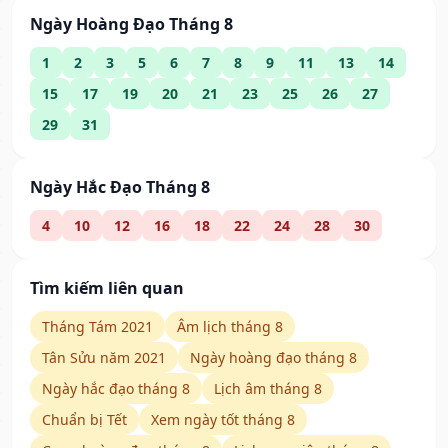
Ngày Hoàng Đạo Tháng 8
1
2
3
5
6
7
8
9
11
13
14
15
17
19
20
21
23
25
26
27
29
31
Ngày Hắc Đạo Tháng 8
4
10
12
16
18
22
24
28
30
Tìm kiếm liên quan
Tháng Tám 2021
Âm lịch tháng 8
Tân Sửu năm 2021
Ngày hoàng đạo tháng 8
Ngày hắc đạo tháng 8
Lịch âm tháng 8
Chuẩn bị Tết
Xem ngày tốt tháng 8