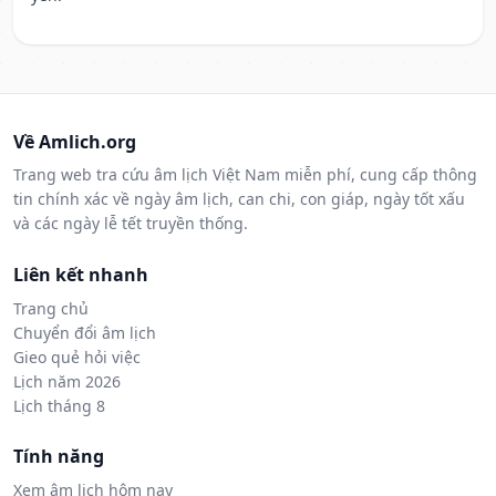
Về Amlich.org
Trang web tra cứu âm lịch Việt Nam miễn phí, cung cấp thông
tin chính xác về ngày âm lịch, can chi, con giáp, ngày tốt xấu
và các ngày lễ tết truyền thống.
Liên kết nhanh
Trang chủ
Chuyển đổi âm lịch
Gieo quẻ hỏi việc
Lịch năm 2026
Lịch tháng 8
Tính năng
Xem âm lịch hôm nay