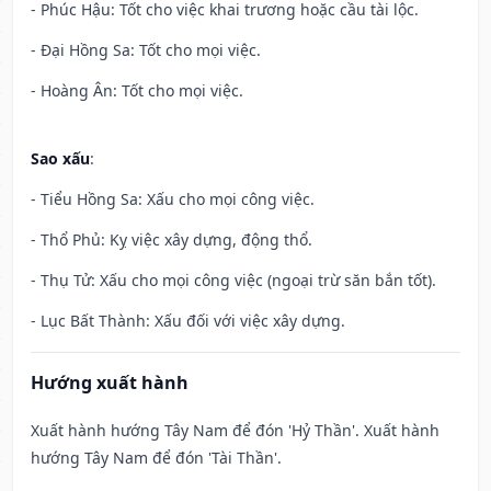
- Phúc Hậu: Tốt cho việc khai trương hoặc cầu tài lộc.
- Đại Hồng Sa: Tốt cho mọi việc.
- Hoàng Ân: Tốt cho mọi việc.
Sao xấu
:
- Tiểu Hồng Sa: Xấu cho mọi công việc.
- Thổ Phủ: Kỵ việc xây dựng, động thổ.
- Thụ Tử: Xấu cho mọi công việc (ngoại trừ săn bắn tốt).
- Lục Bất Thành: Xấu đối với việc xây dựng.
Hướng xuất hành
Xuất hành hướng Tây Nam để đón 'Hỷ Thần'. Xuất hành
hướng Tây Nam để đón 'Tài Thần'.