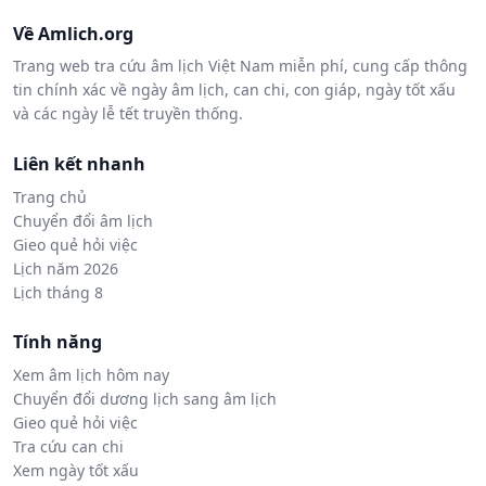
Về Amlich.org
Trang web tra cứu âm lịch Việt Nam miễn phí, cung cấp thông
tin chính xác về ngày âm lịch, can chi, con giáp, ngày tốt xấu
và các ngày lễ tết truyền thống.
Liên kết nhanh
Trang chủ
Chuyển đổi âm lịch
Gieo quẻ hỏi việc
Lịch năm 2026
Lịch tháng 8
Tính năng
Xem âm lịch hôm nay
Chuyển đổi dương lịch sang âm lịch
Gieo quẻ hỏi việc
Tra cứu can chi
Xem ngày tốt xấu