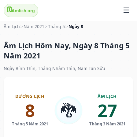
🗓️
Amlich.org
Âm Lịch
>
Năm 2021
>
Tháng 5
>
Ngày 8
Âm Lịch Hôm Nay, Ngày 8 Tháng 5
Năm 2021
Ngày Bính Thìn, Tháng Nhâm Thìn, Năm Tân Sửu
DƯƠNG LỊCH
ÂM LỊCH
8
27
🐉
Tháng 5 Năm 2021
Tháng 3 Năm 2021