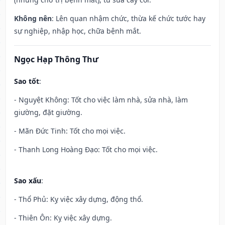
Không nên
: Lên quan nhậm chức, thừa kế chức tước hay
sự nghiệp, nhập học, chữa bệnh mắt.
Ngọc Hạp Thông Thư
Sao tốt
:
- Nguyệt Không: Tốt cho việc làm nhà, sửa nhà, làm
giường, đặt giường.
- Mãn Đức Tinh: Tốt cho mọi việc.
- Thanh Long Hoàng Đạo: Tốt cho mọi việc.
Sao xấu
:
- Thổ Phủ: Kỵ việc xây dựng, động thổ.
- Thiên Ôn: Kỵ việc xây dựng.