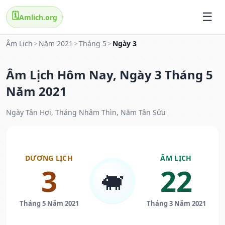
🗓️
Amlich.org
Âm Lịch
>
Năm 2021
>
Tháng 5
>
Ngày 3
Âm Lịch Hôm Nay, Ngày 3 Tháng 5
Năm 2021
Ngày Tân Hợi, Tháng Nhâm Thìn, Năm Tân Sửu
DƯƠNG LỊCH
ÂM LỊCH
3
22
🐖
Tháng 5 Năm 2021
Tháng 3 Năm 2021