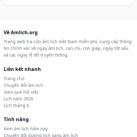
Về Amlich.org
Trang web tra cứu âm lịch Việt Nam miễn phí, cung cấp thông
tin chính xác về ngày âm lịch, can chi, con giáp, ngày tốt xấu
và các ngày lễ tết truyền thống.
Liên kết nhanh
Trang chủ
Chuyển đổi âm lịch
Gieo quẻ hỏi việc
Lịch năm 2026
Lịch tháng 8
Tính năng
Xem âm lịch hôm nay
Chuyển đổi dương lịch sang âm lịch