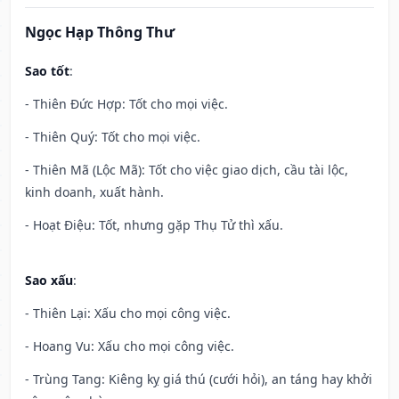
Ngọc Hạp Thông Thư
Sao tốt
:
- Thiên Đức Hợp: Tốt cho mọi việc.
- Thiên Quý: Tốt cho mọi việc.
- Thiên Mã (Lộc Mã): Tốt cho việc giao dịch, cầu tài lộc,
kinh doanh, xuất hành.
- Hoạt Điệu: Tốt, nhưng gặp Thụ Tử thì xấu.
Sao xấu
:
- Thiên Lại: Xấu cho mọi công việc.
- Hoang Vu: Xấu cho mọi công việc.
- Trùng Tang: Kiêng kỵ giá thú (cưới hỏi), an táng hay khởi