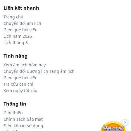
Liên kết nhanh
Trang chủ
Chuyển đổi âm lịch
Gieo quẻ hỏi việc
Lịch năm 2026
Lịch tháng 8
Tính năng
Xem âm lịch hôm nay
Chuyển đổi dương lịch sang âm lịch
Gieo quẻ hỏi việc
Tra cứu can chi
Xem ngày tốt xấu
Thông tin
Giới thiệu
Chính sách bảo mật
×
Điều khoản sử dụng