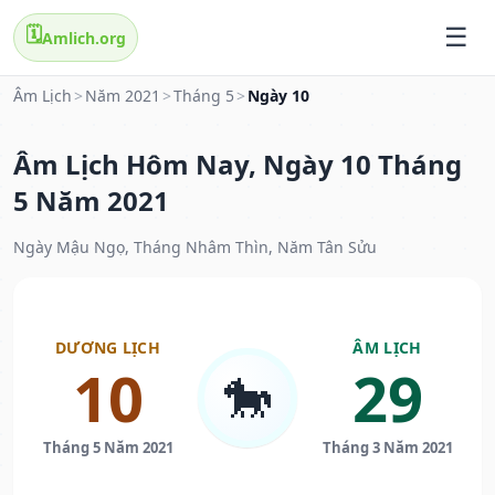
🗓️
Amlich.org
Âm Lịch
>
Năm 2021
>
Tháng 5
>
Ngày 10
Âm Lịch Hôm Nay, Ngày 10 Tháng
5 Năm 2021
Ngày Mậu Ngọ, Tháng Nhâm Thìn, Năm Tân Sửu
DƯƠNG LỊCH
ÂM LỊCH
10
29
🐎
Tháng 5 Năm 2021
Tháng 3 Năm 2021