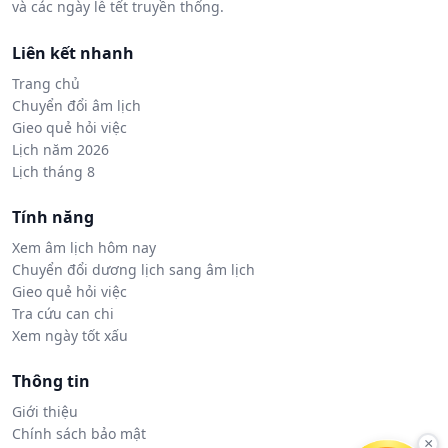
và các ngày lễ tết truyền thống.
Liên kết nhanh
Trang chủ
Chuyển đổi âm lịch
Gieo quẻ hỏi việc
Lịch năm 2026
Lịch tháng 8
Tính năng
Xem âm lịch hôm nay
Chuyển đổi dương lịch sang âm lịch
Gieo quẻ hỏi việc
Tra cứu can chi
Xem ngày tốt xấu
Thông tin
Giới thiệu
Chính sách bảo mật
×