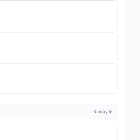
3 ngày lễ