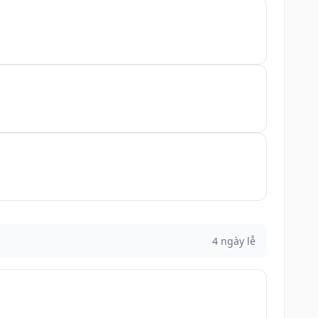
4 ngày lễ