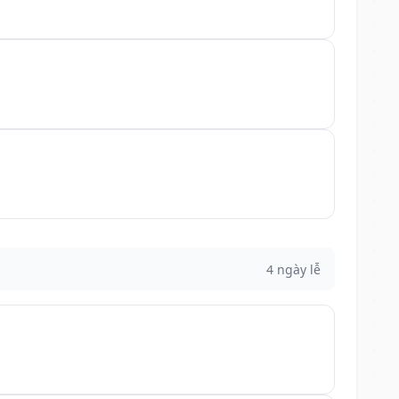
4 ngày lễ