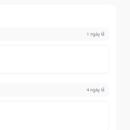
1 ngày lễ
4 ngày lễ