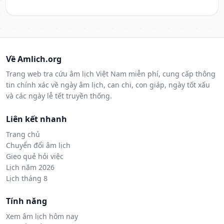
Về Amlich.org
Trang web tra cứu âm lịch Việt Nam miễn phí, cung cấp thông
tin chính xác về ngày âm lịch, can chi, con giáp, ngày tốt xấu
và các ngày lễ tết truyền thống.
Liên kết nhanh
Trang chủ
Chuyển đổi âm lịch
Gieo quẻ hỏi việc
Lịch năm 2026
Lịch tháng 8
Tính năng
Xem âm lịch hôm nay