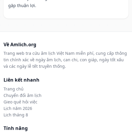
gặp thuận lợi.
Về Amlich.org
Trang web tra cứu âm lịch Việt Nam miễn phí, cung cấp thông
tin chính xác về ngày âm lịch, can chi, con giáp, ngày tốt xấu
và các ngày lễ tết truyền thống.
Liên kết nhanh
Trang chủ
Chuyển đổi âm lịch
Gieo quẻ hỏi việc
Lịch năm 2026
Lịch tháng 8
Tính năng