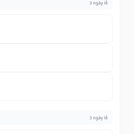
3 ngày lễ
3 ngày lễ