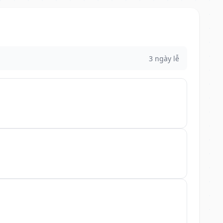
3 ngày lễ