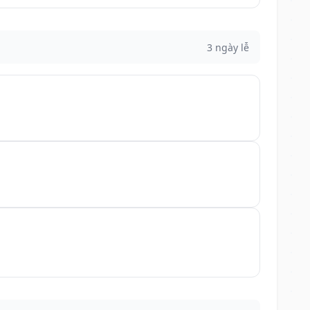
3 ngày lễ