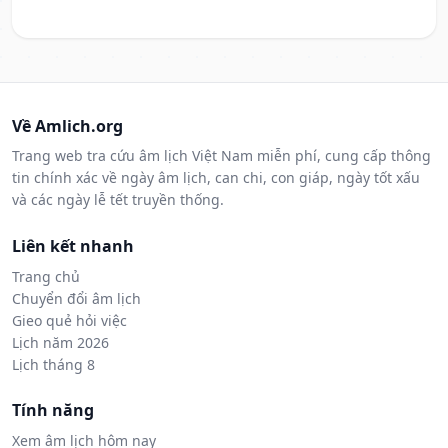
Về Amlich.org
Trang web tra cứu âm lịch Việt Nam miễn phí, cung cấp thông
tin chính xác về ngày âm lịch, can chi, con giáp, ngày tốt xấu
và các ngày lễ tết truyền thống.
Liên kết nhanh
Trang chủ
Chuyển đổi âm lịch
Gieo quẻ hỏi việc
Lịch năm 2026
Lịch tháng 8
Tính năng
Xem âm lịch hôm nay