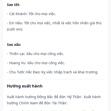
Sao tốt
:
- Cát Khánh: Tốt cho mọi việc.
- Ích Hậu: Tốt cho mọi việc, nhất là việc hôn nhân giá thú
(cưới xin).
Sao xấu
:
- Thiên Lại: Xấu cho mọi công việc.
- Hoang Vu: Xấu cho mọi công việc.
- Chu Tước Hắc Đạo: Kỵ việc nhập trạch và khai trương.
Hướng xuất hành
Xuất hành hướng Đông Bắc để đón 'Hỷ Thần'. Xuất hành
hướng Chính Nam để đón 'Tài Thần'.