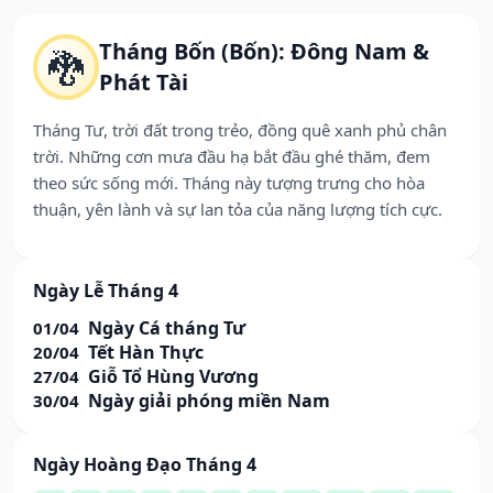
Tháng Bốn (Bốn): Đông Nam &
🐉
Phát Tài
Tháng Tư, trời đất trong trẻo, đồng quê xanh phủ chân
trời. Những cơn mưa đầu hạ bắt đầu ghé thăm, đem
theo sức sống mới. Tháng này tượng trưng cho hòa
thuận, yên lành và sự lan tỏa của năng lượng tích cực.
Ngày Lễ Tháng 4
Ngày Cá tháng Tư
01/04
Tết Hàn Thực
20/04
Giỗ Tổ Hùng Vương
27/04
Ngày giải phóng miền Nam
30/04
Ngày Hoàng Đạo Tháng 4