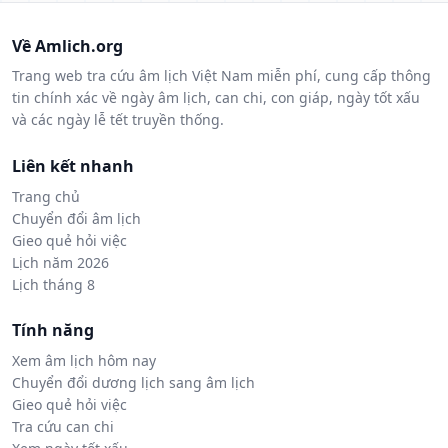
Về Amlich.org
Trang web tra cứu âm lịch Việt Nam miễn phí, cung cấp thông
tin chính xác về ngày âm lịch, can chi, con giáp, ngày tốt xấu
và các ngày lễ tết truyền thống.
Liên kết nhanh
Trang chủ
Chuyển đổi âm lịch
Gieo quẻ hỏi việc
Lịch năm 2026
Lịch tháng 8
Tính năng
Xem âm lịch hôm nay
Chuyển đổi dương lịch sang âm lịch
Gieo quẻ hỏi việc
Tra cứu can chi