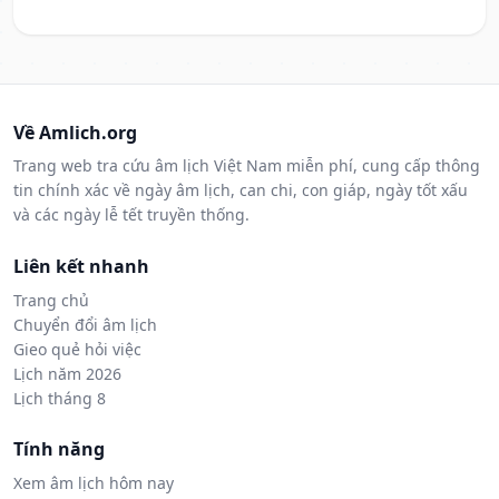
Về Amlich.org
Trang web tra cứu âm lịch Việt Nam miễn phí, cung cấp thông
tin chính xác về ngày âm lịch, can chi, con giáp, ngày tốt xấu
và các ngày lễ tết truyền thống.
Liên kết nhanh
Trang chủ
Chuyển đổi âm lịch
Gieo quẻ hỏi việc
Lịch năm 2026
Lịch tháng 8
Tính năng
Xem âm lịch hôm nay