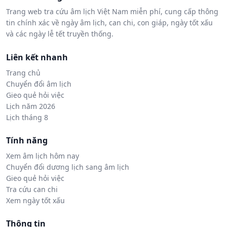
Trang web tra cứu âm lịch Việt Nam miễn phí, cung cấp thông
tin chính xác về ngày âm lịch, can chi, con giáp, ngày tốt xấu
và các ngày lễ tết truyền thống.
Liên kết nhanh
Trang chủ
Chuyển đổi âm lịch
Gieo quẻ hỏi việc
Lịch năm 2026
Lịch tháng 8
Tính năng
Xem âm lịch hôm nay
Chuyển đổi dương lịch sang âm lịch
Gieo quẻ hỏi việc
Tra cứu can chi
Xem ngày tốt xấu
Thông tin