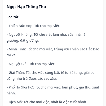
Ngọc Hạp Thông Thư
Sao tốt
:
- Thiên Đức Hợp: Tốt cho mọi việc.
- Nguyệt Không: Tốt cho việc làm nhà, sửa nhà, làm
giường, đặt giường.
- Minh Tinh: Tốt cho mọi việc, trùng với Thiên Lao Hắc Đạo
thì xấu.
- Nguyệt Giải: Tốt cho mọi việc.
- Giải Thần: Tốt cho việc cúng bái, tế tự, tố tụng, giải oan
cũng như trừ được các sao xấu.
- Phổ Hộ (Hội Hộ): Tốt cho mọi việc, làm phúc, giá thú, xuất
hành.
- Dịch Mã: Tốt cho mọi việc, nhất là việc xuất hành.