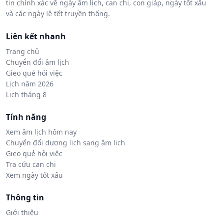
tin chính xác về ngày âm lịch, can chi, con giáp, ngày tốt xấu
và các ngày lễ tết truyền thống.
Liên kết nhanh
Trang chủ
Chuyển đổi âm lịch
Gieo quẻ hỏi việc
Lịch năm 2026
Lịch tháng 8
Tính năng
Xem âm lịch hôm nay
Chuyển đổi dương lịch sang âm lịch
Gieo quẻ hỏi việc
Tra cứu can chi
Xem ngày tốt xấu
Thông tin
Giới thiệu