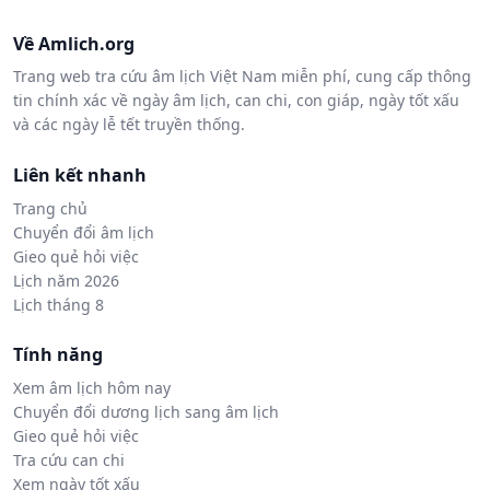
Về Amlich.org
Trang web tra cứu âm lịch Việt Nam miễn phí, cung cấp thông
tin chính xác về ngày âm lịch, can chi, con giáp, ngày tốt xấu
và các ngày lễ tết truyền thống.
Liên kết nhanh
Trang chủ
Chuyển đổi âm lịch
Gieo quẻ hỏi việc
Lịch năm 2026
Lịch tháng 8
Tính năng
Xem âm lịch hôm nay
Chuyển đổi dương lịch sang âm lịch
Gieo quẻ hỏi việc
Tra cứu can chi
Xem ngày tốt xấu