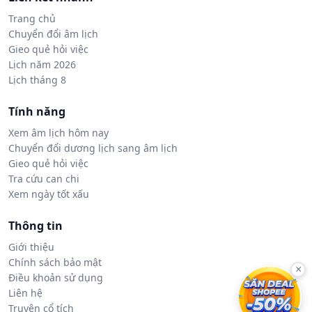
Trang chủ
Chuyển đổi âm lịch
Gieo quẻ hỏi việc
Lịch năm 2026
Lịch tháng 8
Tính năng
Xem âm lịch hôm nay
Chuyển đổi dương lịch sang âm lịch
Gieo quẻ hỏi việc
Tra cứu can chi
Xem ngày tốt xấu
Thông tin
Giới thiệu
Chính sách bảo mật
×
Điều khoản sử dụng
Liên hệ
Truyện cổ tích