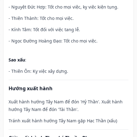
- Nguyệt Đức Hợp: Tốt cho mọi việc, kỵ việc kiện tụng.
- Thiên Thành: Tốt cho mọi việc.
- Kính Tâm: Tốt đối với việc tang lễ.
- Ngọc Đường Hoàng Đạo: Tốt cho mọi việc.
Sao xấu
:
- Thiên Ôn: Kỵ việc xây dựng.
Hướng xuất hành
Xuất hành hướng Tây Nam để đón 'Hỷ Thần'. Xuất hành
hướng Tây Nam để đón 'Tài Thần'.
Tránh xuất hành hướng Tây Nam gặp Hạc Thần (xấu)