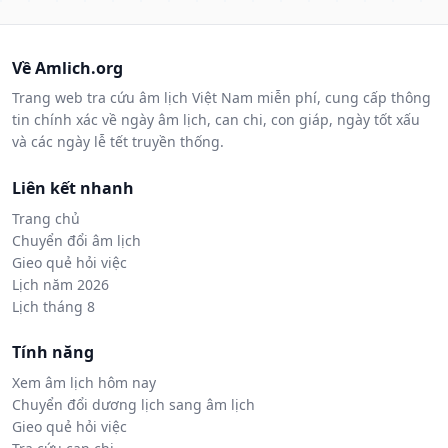
Về Amlich.org
Trang web tra cứu âm lịch Việt Nam miễn phí, cung cấp thông
tin chính xác về ngày âm lịch, can chi, con giáp, ngày tốt xấu
và các ngày lễ tết truyền thống.
Liên kết nhanh
Trang chủ
Chuyển đổi âm lịch
Gieo quẻ hỏi việc
Lịch năm 2026
Lịch tháng 8
Tính năng
Xem âm lịch hôm nay
Chuyển đổi dương lịch sang âm lịch
Gieo quẻ hỏi việc