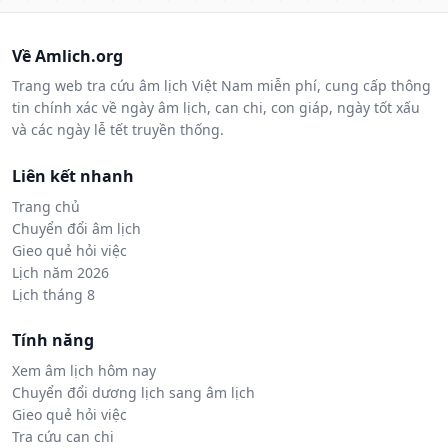
Về Amlich.org
Trang web tra cứu âm lịch Việt Nam miễn phí, cung cấp thông
tin chính xác về ngày âm lịch, can chi, con giáp, ngày tốt xấu
và các ngày lễ tết truyền thống.
Liên kết nhanh
Trang chủ
Chuyển đổi âm lịch
Gieo quẻ hỏi việc
Lịch năm 2026
Lịch tháng 8
Tính năng
Xem âm lịch hôm nay
Chuyển đổi dương lịch sang âm lịch
Gieo quẻ hỏi việc
Tra cứu can chi