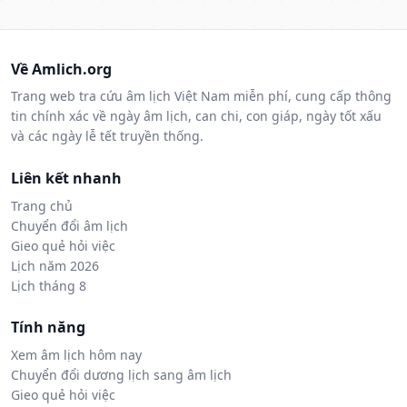
Về Amlich.org
Trang web tra cứu âm lịch Việt Nam miễn phí, cung cấp thông
tin chính xác về ngày âm lịch, can chi, con giáp, ngày tốt xấu
và các ngày lễ tết truyền thống.
Liên kết nhanh
Trang chủ
Chuyển đổi âm lịch
Gieo quẻ hỏi việc
Lịch năm 2026
Lịch tháng 8
Tính năng
Xem âm lịch hôm nay
Chuyển đổi dương lịch sang âm lịch
Gieo quẻ hỏi việc