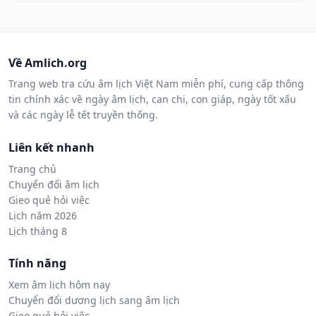
Về Amlich.org
Trang web tra cứu âm lịch Việt Nam miễn phí, cung cấp thông
tin chính xác về ngày âm lịch, can chi, con giáp, ngày tốt xấu
và các ngày lễ tết truyền thống.
Liên kết nhanh
Trang chủ
Chuyển đổi âm lịch
Gieo quẻ hỏi việc
Lịch năm 2026
Lịch tháng 8
Tính năng
Xem âm lịch hôm nay
Chuyển đổi dương lịch sang âm lịch
Gieo quẻ hỏi việc