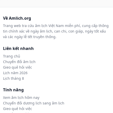
Về Amlich.org
Trang web tra cứu âm lịch Việt Nam miễn phí, cung cấp thông
tin chính xác về ngày âm lịch, can chi, con giáp, ngày tốt xấu
và các ngày lễ tết truyền thống.
Liên kết nhanh
Trang chủ
Chuyển đổi âm lịch
Gieo quẻ hỏi việc
Lịch năm 2026
Lịch tháng 8
Tính năng
Xem âm lịch hôm nay
Chuyển đổi dương lịch sang âm lịch
Gieo quẻ hỏi việc