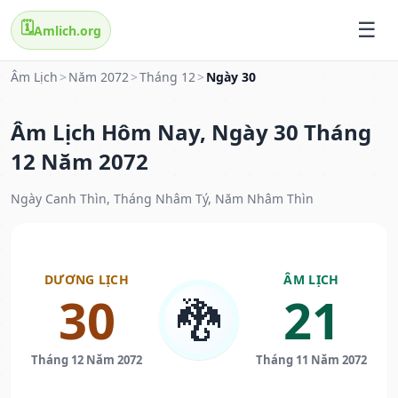
🗓️
Amlich.org
Âm Lịch
>
Năm 2072
>
Tháng 12
>
Ngày 30
Âm Lịch Hôm Nay, Ngày 30 Tháng
12 Năm 2072
Ngày Canh Thìn, Tháng Nhâm Tý, Năm Nhâm Thìn
DƯƠNG LỊCH
ÂM LỊCH
30
21
🐉
Tháng 12 Năm 2072
Tháng 11 Năm 2072