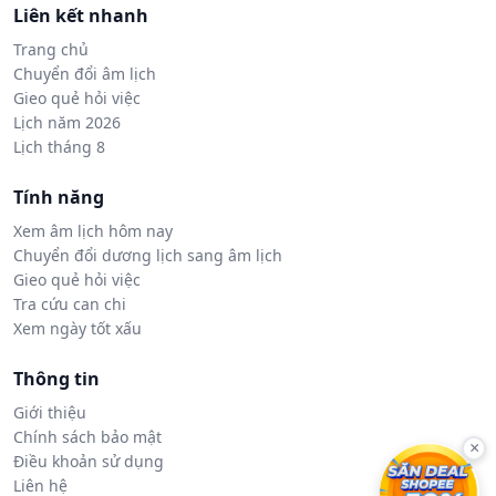
Liên kết nhanh
Trang chủ
Chuyển đổi âm lịch
Gieo quẻ hỏi việc
Lịch năm 2026
Lịch tháng 8
Tính năng
Xem âm lịch hôm nay
Chuyển đổi dương lịch sang âm lịch
Gieo quẻ hỏi việc
Tra cứu can chi
Xem ngày tốt xấu
Thông tin
Giới thiệu
Chính sách bảo mật
×
Điều khoản sử dụng
Liên hệ