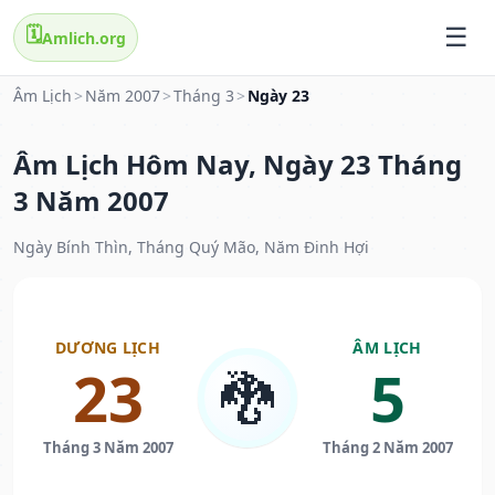
🗓️
Amlich.org
Âm Lịch
>
Năm 2007
>
Tháng 3
>
Ngày 23
Âm Lịch Hôm Nay, Ngày 23 Tháng
3 Năm 2007
Ngày Bính Thìn, Tháng Quý Mão, Năm Đinh Hợi
DƯƠNG LỊCH
ÂM LỊCH
23
5
🐉
Tháng 3 Năm 2007
Tháng 2 Năm 2007