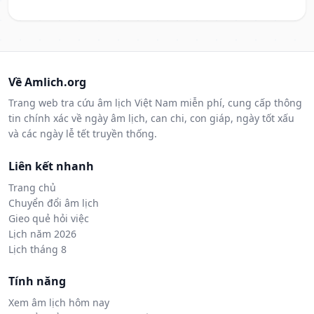
Về Amlich.org
Trang web tra cứu âm lịch Việt Nam miễn phí, cung cấp thông
tin chính xác về ngày âm lịch, can chi, con giáp, ngày tốt xấu
và các ngày lễ tết truyền thống.
Liên kết nhanh
Trang chủ
Chuyển đổi âm lịch
Gieo quẻ hỏi việc
Lịch năm 2026
Lịch tháng 8
Tính năng
Xem âm lịch hôm nay