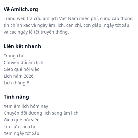
Về Amlich.org
Trang web tra cứu âm lịch Việt Nam miễn phí, cung cấp thông
tin chính xác về ngày âm lịch, can chi, con giáp, ngày tốt xấu
và các ngày lễ tết truyền thống.
Liên kết nhanh
Trang chủ
Chuyển đổi âm lịch
Gieo quẻ hỏi việc
Lịch năm 2026
Lịch tháng 8
Tính năng
Xem âm lịch hôm nay
Chuyển đổi dương lịch sang âm lịch
Gieo quẻ hỏi việc
Tra cứu can chi
Xem ngày tốt xấu