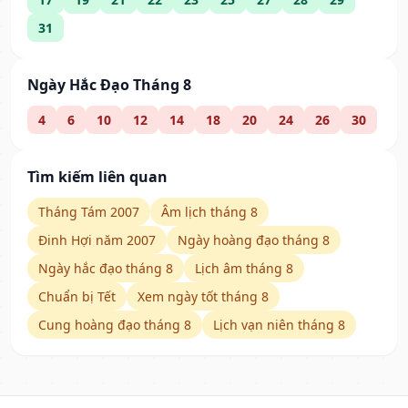
31
Ngày Hắc Đạo Tháng 8
4
6
10
12
14
18
20
24
26
30
Tìm kiếm liên quan
Tháng Tám 2007
Âm lịch tháng 8
Đinh Hợi năm 2007
Ngày hoàng đạo tháng 8
Ngày hắc đạo tháng 8
Lịch âm tháng 8
Chuẩn bị Tết
Xem ngày tốt tháng 8
Cung hoàng đạo tháng 8
Lịch vạn niên tháng 8