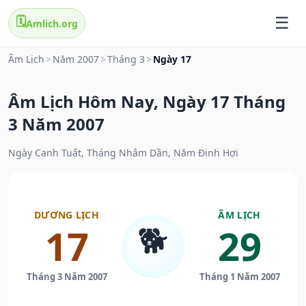
🗓️
Amlich.org
Âm Lịch
>
Năm 2007
>
Tháng 3
>
Ngày 17
Âm Lịch Hôm Nay, Ngày 17 Tháng
3 Năm 2007
Ngày Canh Tuất, Tháng Nhâm Dần, Năm Đinh Hợi
DƯƠNG LỊCH
ÂM LỊCH
🐕
17
29
Tháng 3 Năm 2007
Tháng 1 Năm 2007