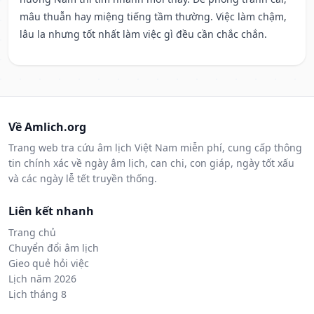
mâu thuẫn hay miệng tiếng tầm thường. Việc làm chậm,
lâu la nhưng tốt nhất làm việc gì đều cần chắc chắn.
Về Amlich.org
Trang web tra cứu âm lịch Việt Nam miễn phí, cung cấp thông
tin chính xác về ngày âm lịch, can chi, con giáp, ngày tốt xấu
và các ngày lễ tết truyền thống.
Liên kết nhanh
Trang chủ
Chuyển đổi âm lịch
Gieo quẻ hỏi việc
Lịch năm 2026
Lịch tháng 8