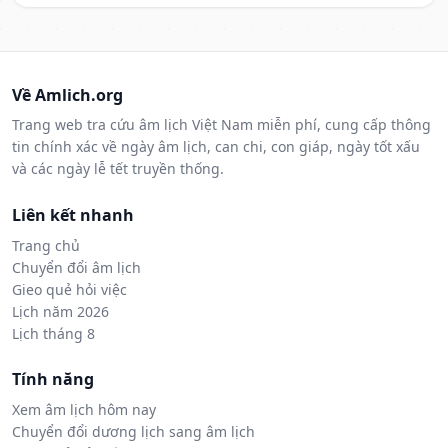
Về Amlich.org
Trang web tra cứu âm lịch Việt Nam miễn phí, cung cấp thông
tin chính xác về ngày âm lịch, can chi, con giáp, ngày tốt xấu
và các ngày lễ tết truyền thống.
Liên kết nhanh
Trang chủ
Chuyển đổi âm lịch
Gieo quẻ hỏi việc
Lịch năm 2026
Lịch tháng 8
Tính năng
Xem âm lịch hôm nay
Chuyển đổi dương lịch sang âm lịch