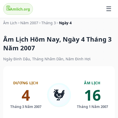
🗓️
Amlich.org
Âm Lịch
>
Năm 2007
>
Tháng 3
>
Ngày 4
Âm Lịch Hôm Nay, Ngày 4 Tháng 3
Năm 2007
Ngày Đinh Dậu, Tháng Nhâm Dần, Năm Đinh Hợi
DƯƠNG LỊCH
ÂM LỊCH
4
16
🐓
Tháng 3 Năm 2007
Tháng 1 Năm 2007