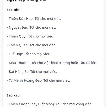
Sao tốt
:
- Thiên Đức Hợp: Tốt cho mọi việc.
- Nguyệt Đức: Tốt cho mọi việc.
- Thiên Quý: Tốt cho mọi việc.
- Thiên Quan: Tốt cho mọi việc.
- Tuế Hợp: Tốt cho mọi việc.
- Mẫu Thương: Tốt cho việc khai trương hoặc cầu tài lộc.
- Đại Hồng Sa: Tốt cho mọi việc.
- Tư Mệnh Hoàng Đạo: Tốt cho mọi việc.
Sao xấu
:
- Thiên Cương (hay Diệt Môn): Xấu cho mọi công việc.