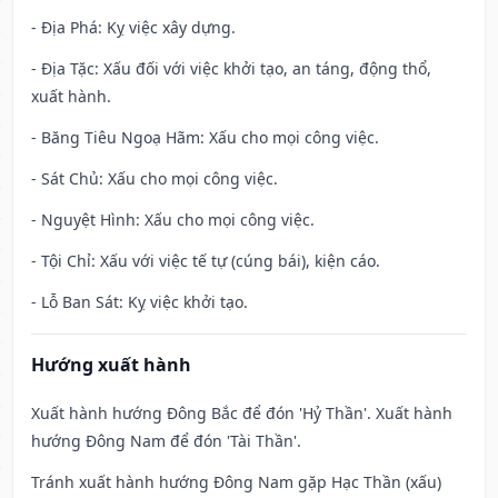
- Địa Phá: Kỵ việc xây dựng.
- Địa Tặc: Xấu đối với việc khởi tạo, an táng, động thổ,
xuất hành.
- Băng Tiêu Ngoạ Hãm: Xấu cho mọi công việc.
- Sát Chủ: Xấu cho mọi công việc.
- Nguyệt Hình: Xấu cho mọi công việc.
- Tội Chỉ: Xấu với việc tế tự (cúng bái), kiện cáo.
- Lỗ Ban Sát: Kỵ việc khởi tạo.
Hướng xuất hành
Xuất hành hướng Đông Bắc để đón 'Hỷ Thần'. Xuất hành
hướng Đông Nam để đón 'Tài Thần'.
Tránh xuất hành hướng Đông Nam gặp Hạc Thần (xấu)