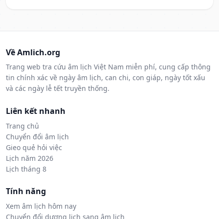
Về Amlich.org
Trang web tra cứu âm lịch Việt Nam miễn phí, cung cấp thông
tin chính xác về ngày âm lịch, can chi, con giáp, ngày tốt xấu
và các ngày lễ tết truyền thống.
Liên kết nhanh
Trang chủ
Chuyển đổi âm lịch
Gieo quẻ hỏi việc
Lịch năm 2026
Lịch tháng 8
Tính năng
Xem âm lịch hôm nay
Chuyển đổi dương lịch sang âm lịch