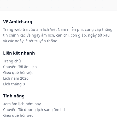
Về Amlich.org
Trang web tra cứu âm lịch Việt Nam miễn phí, cung cấp thông
tin chính xác về ngày âm lịch, can chi, con giáp, ngày tốt xấu
và các ngày lễ tết truyền thống.
Liên kết nhanh
Trang chủ
Chuyển đổi âm lịch
Gieo quẻ hỏi việc
Lịch năm 2026
Lịch tháng 8
Tính năng
Xem âm lịch hôm nay
Chuyển đổi dương lịch sang âm lịch
Gieo quẻ hỏi việc