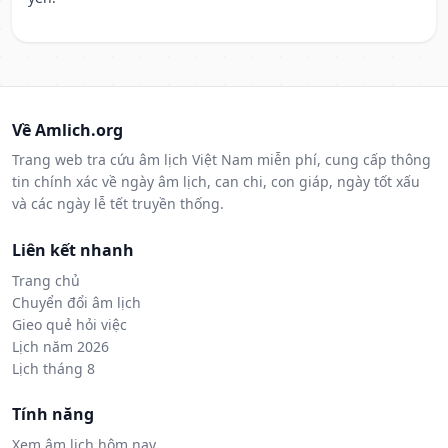
Về Amlich.org
Trang web tra cứu âm lịch Việt Nam miễn phí, cung cấp thông
tin chính xác về ngày âm lịch, can chi, con giáp, ngày tốt xấu
và các ngày lễ tết truyền thống.
Liên kết nhanh
Trang chủ
Chuyển đổi âm lịch
Gieo quẻ hỏi việc
Lịch năm 2026
Lịch tháng 8
Tính năng
Xem âm lịch hôm nay