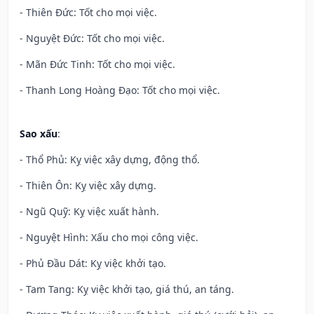
- Thiên Đức: Tốt cho mọi việc.
- Nguyệt Đức: Tốt cho mọi việc.
- Mãn Đức Tinh: Tốt cho mọi việc.
- Thanh Long Hoàng Đạo: Tốt cho mọi việc.
Sao xấu
:
- Thổ Phủ: Kỵ việc xây dựng, động thổ.
- Thiên Ôn: Kỵ việc xây dựng.
- Ngũ Quỹ: Kỵ việc xuất hành.
- Nguyệt Hình: Xấu cho mọi công việc.
- Phủ Đầu Dát: Kỵ việc khởi tạo.
- Tam Tang: Kỵ việc khởi tạo, giá thú, an táng.