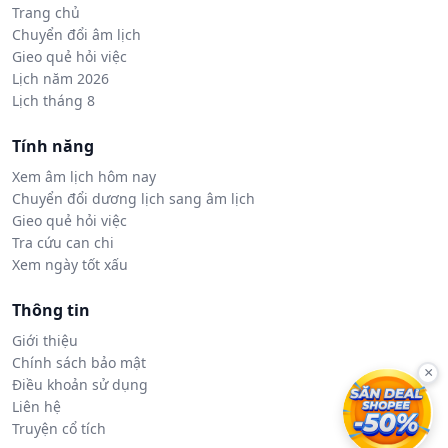
Trang chủ
Chuyển đổi âm lịch
Gieo quẻ hỏi việc
Lịch năm 2026
Lịch tháng 8
Tính năng
Xem âm lịch hôm nay
Chuyển đổi dương lịch sang âm lịch
Gieo quẻ hỏi việc
Tra cứu can chi
Xem ngày tốt xấu
Thông tin
Giới thiệu
Chính sách bảo mật
×
Điều khoản sử dụng
Liên hệ
Truyện cổ tích