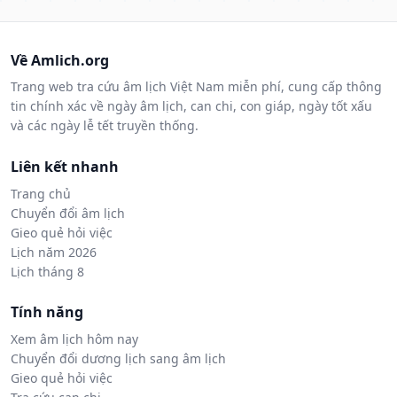
Về Amlich.org
Trang web tra cứu âm lịch Việt Nam miễn phí, cung cấp thông
tin chính xác về ngày âm lịch, can chi, con giáp, ngày tốt xấu
và các ngày lễ tết truyền thống.
Liên kết nhanh
Trang chủ
Chuyển đổi âm lịch
Gieo quẻ hỏi việc
Lịch năm 2026
Lịch tháng 8
Tính năng
Xem âm lịch hôm nay
Chuyển đổi dương lịch sang âm lịch
Gieo quẻ hỏi việc