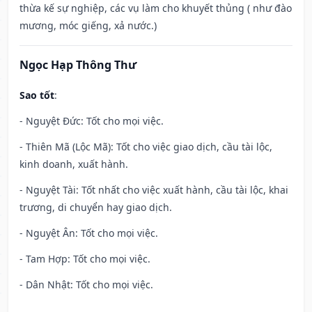
thừa kế sự nghiệp, các vụ làm cho khuyết thủng ( như đào
mương, móc giếng, xả nước.)
Ngọc Hạp Thông Thư
Sao tốt
:
- Nguyệt Đức: Tốt cho mọi việc.
- Thiên Mã (Lộc Mã): Tốt cho việc giao dịch, cầu tài lộc,
kinh doanh, xuất hành.
- Nguyệt Tài: Tốt nhất cho việc xuất hành, cầu tài lộc, khai
trương, di chuyển hay giao dịch.
- Nguyệt Ân: Tốt cho mọi việc.
- Tam Hợp: Tốt cho mọi việc.
- Dân Nhật: Tốt cho mọi việc.