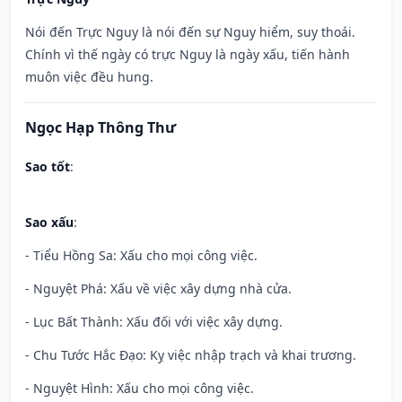
Nói đến Trực Nguy là nói đến sự Nguy hiểm, suy thoái.
Chính vì thế ngày có trực Nguy là ngày xấu, tiến hành
muôn việc đều hung.
Ngọc Hạp Thông Thư
Sao tốt
:
Sao xấu
:
- Tiểu Hồng Sa: Xấu cho mọi công việc.
- Nguyệt Phá: Xấu về việc xây dựng nhà cửa.
- Lục Bất Thành: Xấu đối với việc xây dựng.
- Chu Tước Hắc Đạo: Kỵ việc nhập trạch và khai trương.
- Nguyệt Hình: Xấu cho mọi công việc.