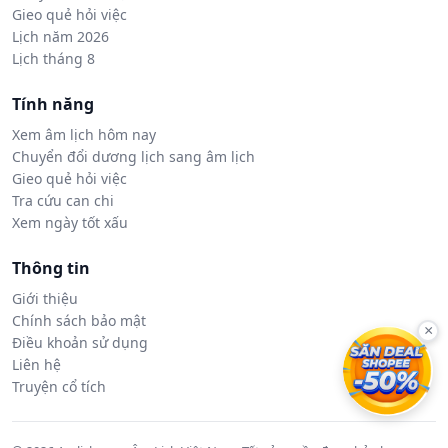
Gieo quẻ hỏi việc
Lịch năm 2026
Lịch tháng 8
Tính năng
Xem âm lịch hôm nay
Chuyển đổi dương lịch sang âm lịch
Gieo quẻ hỏi việc
Tra cứu can chi
Xem ngày tốt xấu
Thông tin
Giới thiệu
Chính sách bảo mật
×
Điều khoản sử dụng
Liên hệ
Truyện cổ tích