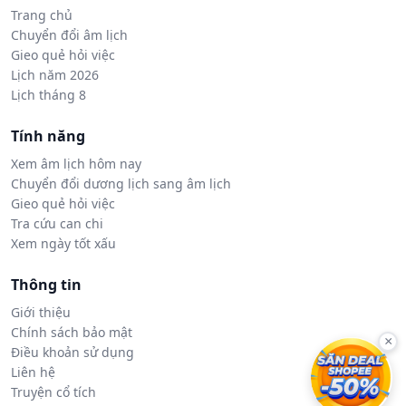
Trang chủ
Chuyển đổi âm lịch
Gieo quẻ hỏi việc
Lịch năm 2026
Lịch tháng 8
Tính năng
Xem âm lịch hôm nay
Chuyển đổi dương lịch sang âm lịch
Gieo quẻ hỏi việc
Tra cứu can chi
Xem ngày tốt xấu
Thông tin
Giới thiệu
Chính sách bảo mật
×
Điều khoản sử dụng
Liên hệ
Truyện cổ tích