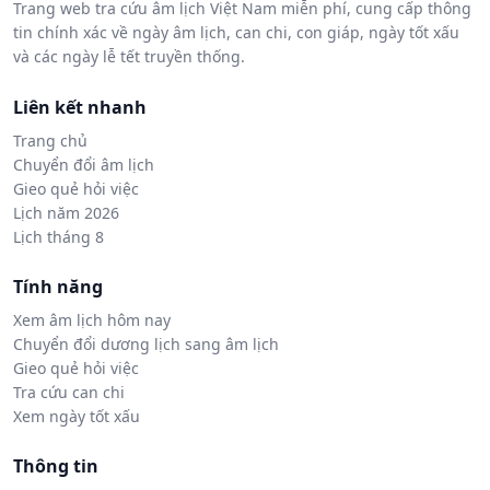
Trang web tra cứu âm lịch Việt Nam miễn phí, cung cấp thông
tin chính xác về ngày âm lịch, can chi, con giáp, ngày tốt xấu
và các ngày lễ tết truyền thống.
Liên kết nhanh
Trang chủ
Chuyển đổi âm lịch
Gieo quẻ hỏi việc
Lịch năm 2026
Lịch tháng 8
Tính năng
Xem âm lịch hôm nay
Chuyển đổi dương lịch sang âm lịch
Gieo quẻ hỏi việc
Tra cứu can chi
Xem ngày tốt xấu
Thông tin